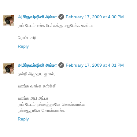
அமிர்தவர்ஷினி அம்மா
February 17, 2009 at 4:00 PM
ராம் மேடம் உங்க பேச்சுக்கு மறுபேச்சு உண்டா
ரொம்ப சரி.
Reply
அமிர்தவர்ஷினி அம்மா
February 17, 2009 at 4:01 PM
நன்றி அமுதா, ஜமால்,
வாங்க வாங்க கார்க்கி
வாங்க அபி அப்பா
ராம் மேடம் நல்லாத்தானே சொன்னாங்க
நல்லதுதானே சொன்னாங்க
Reply